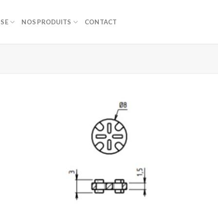
ISE
NOS PRODUITS
CONTACT