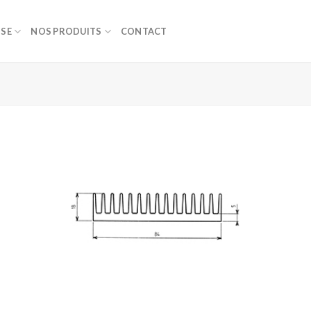
ISE
NOS PRODUITS
CONTACT