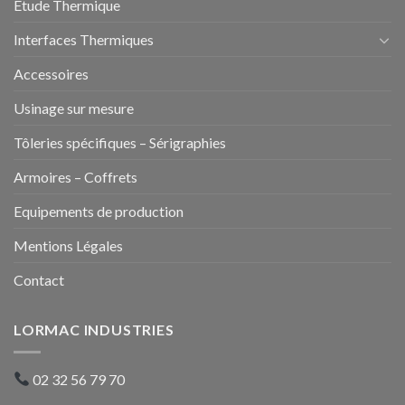
Etude Thermique
Interfaces Thermiques
Accessoires
Usinage sur mesure
Tôleries spécifiques – Sérigraphies
Armoires – Coffrets
Equipements de production
Mentions Légales
Contact
LORMAC INDUSTRIES
02 32 56 79 70